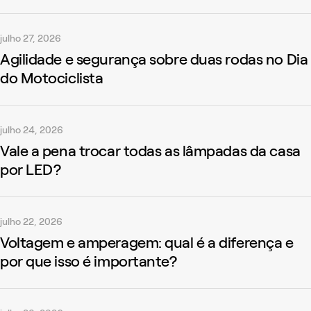
julho 27, 2026
Agilidade e segurança sobre duas rodas no Dia
do Motociclista
julho 24, 2026
Vale a pena trocar todas as lâmpadas da casa
por LED?
julho 22, 2026
Voltagem e amperagem: qual é a diferença e
por que isso é importante?