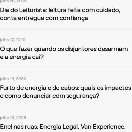
julho 20, 2026
Dia do Leiturista: leitura feita com cuidado,
conta entregue com confiança
julho 17, 2026
O que fazer quando os disjuntores desarmam
e a energia cai?
julho 15, 2026
Furto de energia e de cabos: quais os impactos
e como denunciar com segurança?
julho 13, 2026
Enel nas ruas: Energia Legal, Van Experience,