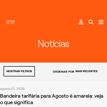
Notícias
MOSTRAR FILTROS
ORDENAR POR
agosto 01, 2026
Bandeira tarifária para Agosto é amarela: veja
o que significa