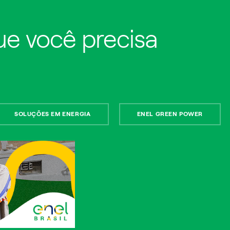
que você precisa
SOLUÇÕES EM ENERGIA
ENEL GREEN POWER