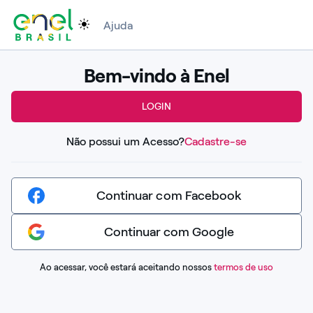
Ajuda
Bem-vindo à Enel
LOGIN
Não possui um Acesso?
Cadastre-se
Continuar com Facebook
Continuar com Google
Ao acessar, você estará aceitando nossos
termos de uso