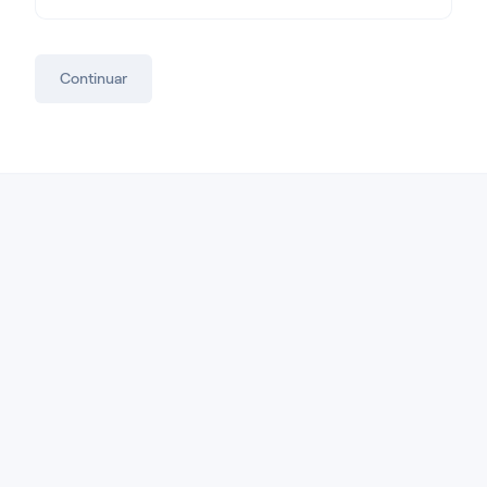
Continuar