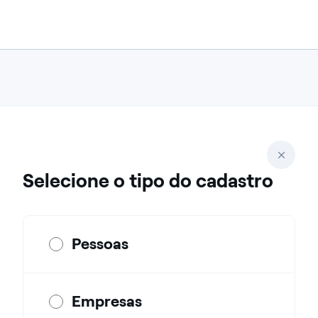
Selecione o tipo do cadastro
Pessoas
Empresas