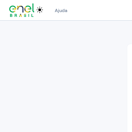
Ajuda